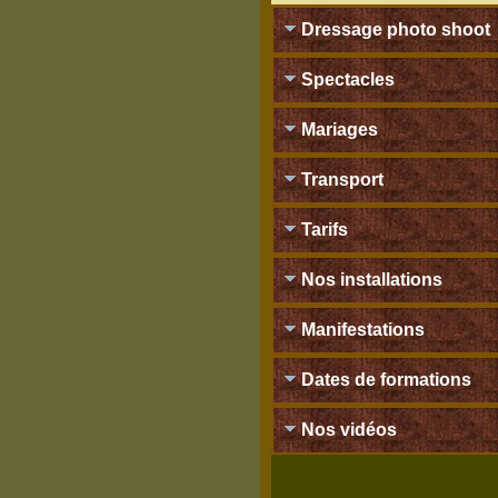
Dressage photo shoot
Spectacles
Mariages
Transport
Tarifs
Nos installations
Manifestations
Dates de formations
Nos vidéos